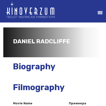
DANIEL RADCLIFFE
Biography
Filmography
Movie Name
Премиера