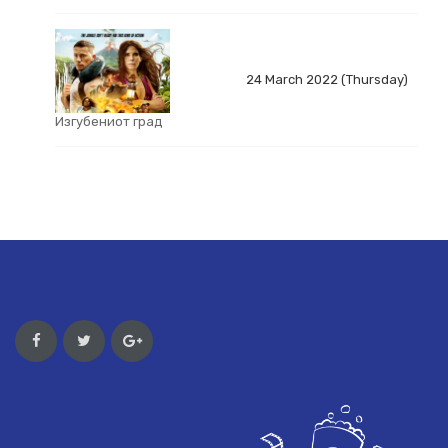
24 March 2022 (Thursday)
Изгубениот град