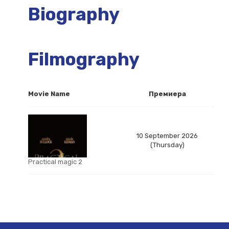
Biography
Filmography
Movie Name
Премиера
10 September 2026
(Thursday)
Practical magic 2