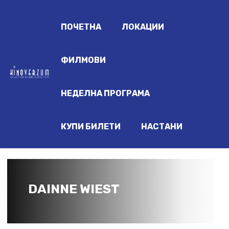
ПОЧЕТНА
ЛОКАЦИИ
ФИЛМОВИ
НЕДЕЛНА ПРОГРАМА
КУПИ БИЛЕТИ
НАСТАНИ
DAINNE WIEST