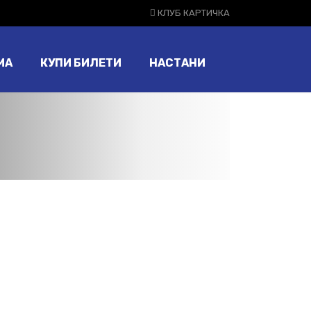
КЛУБ КАРТИЧКА
МА
КУПИ БИЛЕТИ
НАСТАНИ