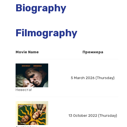
Biography
Filmography
Movie Name
Премиера
5 March 2026 (Thursday)
Невеста!
13 October 2022 (Thursday)