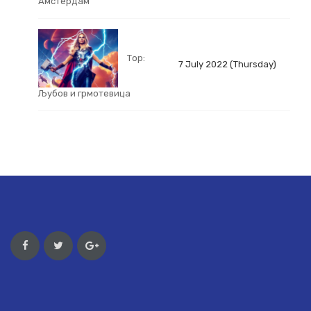
Амстердам
Тор:
7 July 2022 (Thursday)
Љубов и грмотевица