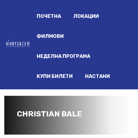
ПОЧЕТНА
ЛОКАЦИИ
ФИЛМОВИ
НЕДЕЛНА ПРОГРАМА
КУПИ БИЛЕТИ
НАСТАНИ
CHRISTIAN BALE