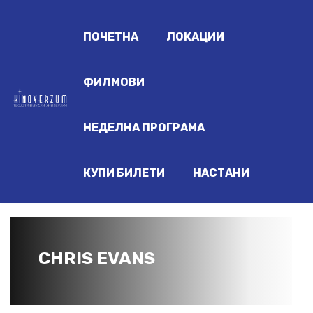
ПОЧЕТНА
ЛОКАЦИИ
ФИЛМОВИ
НЕДЕЛНА ПРОГРАМА
КУПИ БИЛЕТИ
НАСТАНИ
CHRIS EVANS