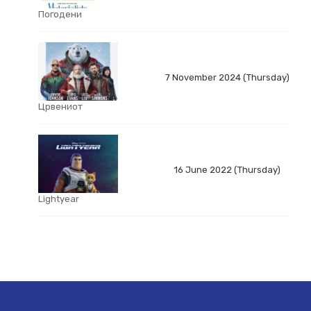
Погодени
7 November 2024 (Thursday)
Црвениот
16 June 2022 (Thursday)
Lightyear