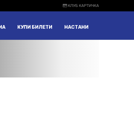
КЛУБ КАРТИЧКА
МА
КУПИ БИЛЕТИ
НАСТАНИ