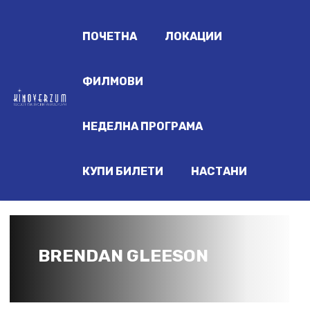
ПОЧЕТНА
ЛОКАЦИИ
ФИЛМОВИ
НЕДЕЛНА ПРОГРАМА
КУПИ БИЛЕТИ
НАСТАНИ
BRENDAN GLEESON