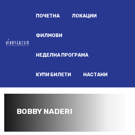
ПОЧЕТНА
ЛОКАЦИИ
ФИЛМОВИ
НЕДЕЛНА ПРОГРАМА
КУПИ БИЛЕТИ
НАСТАНИ
BOBBY NADERI