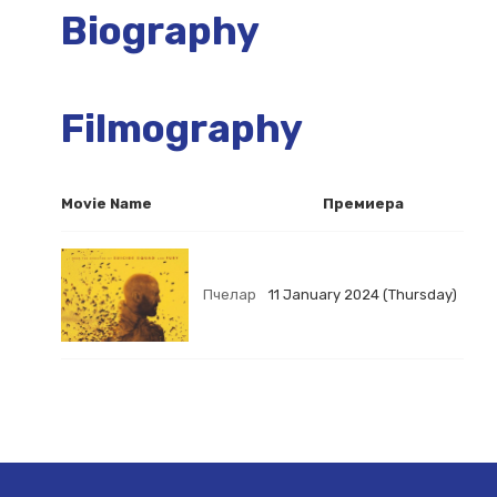
Biography
Filmography
Movie Name
Премиера
Пчелар
11 January 2024 (Thursday)