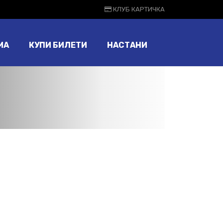
КЛУБ КАРТИЧКА
МА
КУПИ БИЛЕТИ
НАСТАНИ