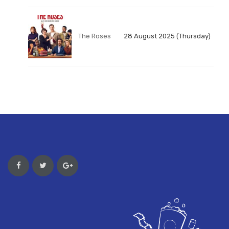
The Roses
28 August 2025 (Thursday)