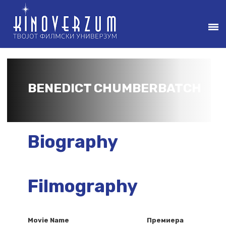
BENEDICT CHUMBERBATCH
Biography
Filmography
Movie Name
Премиера