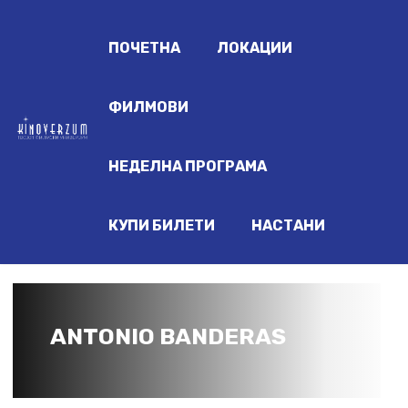
ПОЧЕТНА
ЛОКАЦИИ
ФИЛМОВИ
НЕДЕЛНА ПРОГРАМА
КУПИ БИЛЕТИ
НАСТАНИ
ANTONIO BANDERAS