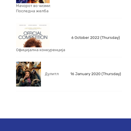
Мачорот во чизми:
Последна желба
6 October 2022 (Thursday)
Официјална конкуренција
Дулитл
16 January 2020 (Thursday)