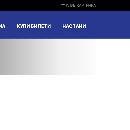
КЛУБ КАРТИЧКА
МА
КУПИ БИЛЕТИ
НАСТАНИ