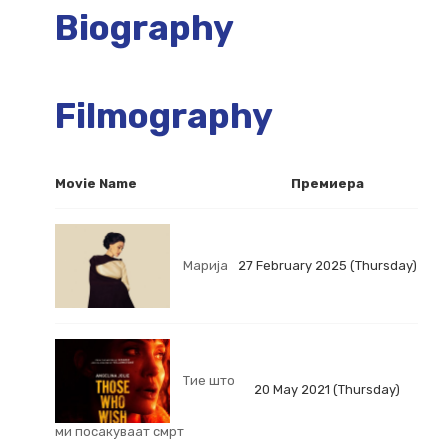
Biography
Filmography
Movie Name
Премиера
Марија
27 February 2025 (Thursday)
Тие што
20 May 2021 (Thursday)
ми посакуваат смрт