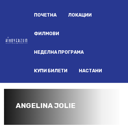
ПОЧЕТНА
ЛОКАЦИИ
ФИЛМОВИ
НЕДЕЛНА ПРОГРАМА
КУПИ БИЛЕТИ
НАСТАНИ
ANGELINA JOLIE