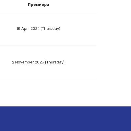
Премиера
18 April 2024 (Thursday)
2 November 2023 (Thursday)