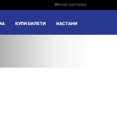
КЛУБ КАРТИЧКА
МА
КУПИ БИЛЕТИ
НАСТАНИ