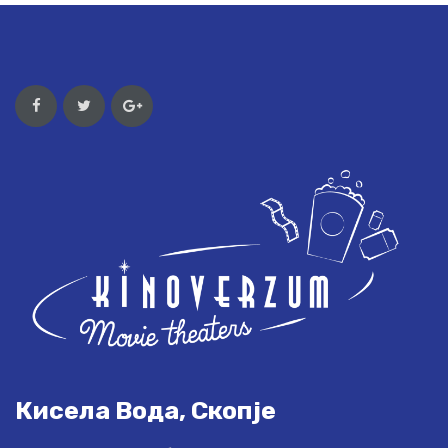
Кисела Вода, Скопје