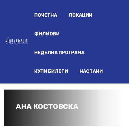
ПОЧЕТНА
ЛОКАЦИИ
ФИЛМОВИ
НЕДЕЛНА ПРОГРАМА
КУПИ БИЛЕТИ
НАСТАНИ
АНА КОСТОВСКА