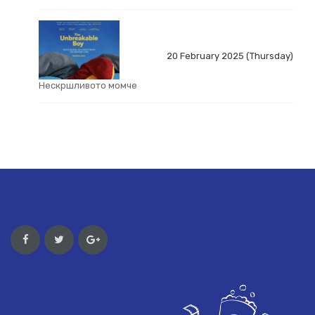
20 February 2025 (Thursday)
Нескршливото момче