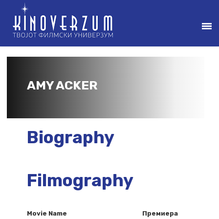
AMY ACKER
Biography
Filmography
Movie Name
Премиера