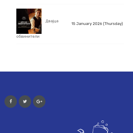
Двајца
15 January 2026 (Thursday)
обвинители